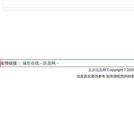
友情链接：
城市在线
-
跃居网
-
北京信息网
Copyright ? 2
信息真实紧供参考 如有侵犯您的的