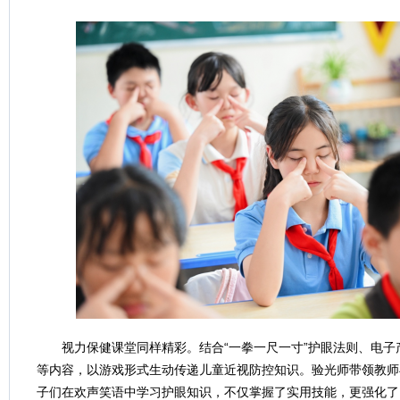
视力保健课堂同样精彩。结合“一拳一尺一寸”护眼法则、电
等内容，以游戏形式生动传递儿童近视防控知识。验光师带领教师
子们在欢声笑语中学习护眼知识，不仅掌握了实用技能，更强化了