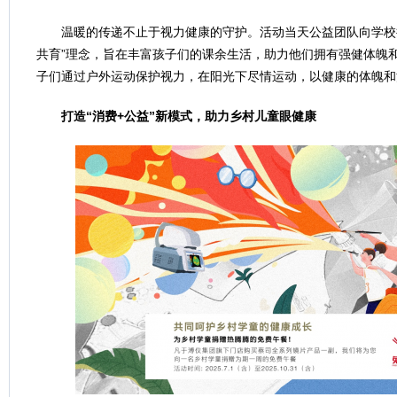
温暖的传递不止于视力健康的守护。活动当天公益团队向学校
共育”理念，旨在丰富孩子们的课余生活，助力他们拥有强健体魄
子们通过户外运动保护视力，在阳光下尽情运动，以健康的体魄和
打造“消费+公益”新模式，助力乡村儿童眼健康